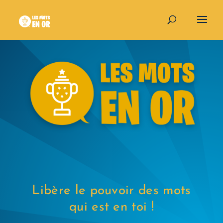
Libère le pouvoir des mots
qui est en toi !