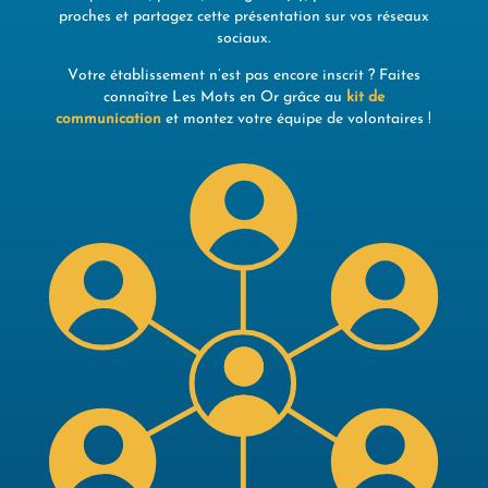
proches et partagez cette présentation sur vos réseaux
sociaux.
Votre établissement n’est pas encore inscrit ? Faites
connaître Les Mots en Or grâce au
kit de
communication
et montez votre équipe de volontaires !