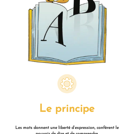
Le principe
Les mots donnent une liberté d’expression, confèrent le
pouvoir de dire et de comprendre.