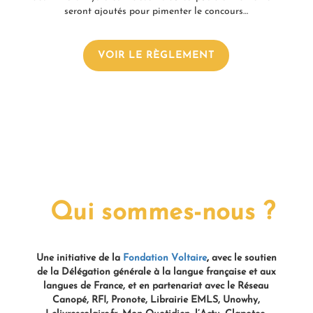
seront ajoutés pour pimenter le concours…
VOIR LE RÈGLEMENT
Qui sommes-nous ?
Une initiative de la
Fondation Voltaire
,
avec le soutien
de la Délégation générale à la langue française et aux
langues de France, et en partenariat avec le Réseau
Canopé, RFI, Pronote, Librairie EMLS, Unowhy,