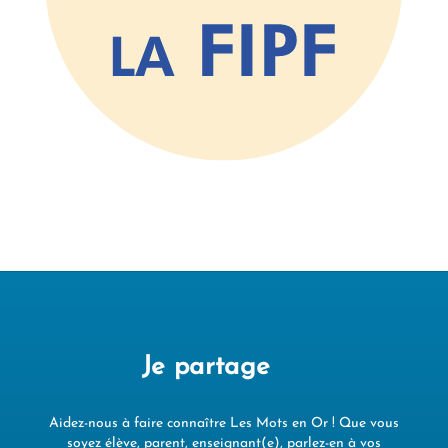
Je partage
Aidez-nous à faire connaître Les Mots en Or ! Que vous
soyez élève, parent, enseignant(e), parlez-en à vos