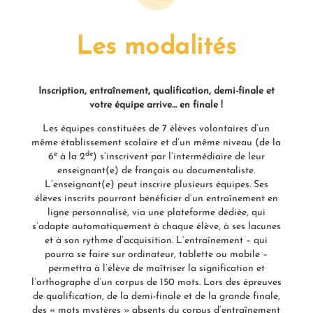
Les modalités
Inscription, entraînement, qualification, demi-finale et
votre équipe arrive… en finale !
Les équipes constituées de 7 élèves volontaires d’un
même établissement scolaire et d’un même niveau (de la
e
de
6
à la 2
) s’inscrivent par l’intermédiaire de leur
enseignant(e) de français ou documentaliste.
L’enseignant(e) peut inscrire plusieurs équipes. Ses
élèves inscrits pourront bénéficier d’un entraînement en
ligne personnalisé, via une plateforme dédiée, qui
s’adapte automatiquement à chaque élève, à ses lacunes
et à son rythme d’acquisition. L’entraînement – qui
pourra se faire sur ordinateur, tablette ou mobile –
permettra à l’élève de maîtriser la signification et
l’orthographe d’un corpus de 150 mots. Lors des épreuves
de qualification, de la demi-finale et de la grande finale,
des « mots mystères » absents du corpus d’entraînement