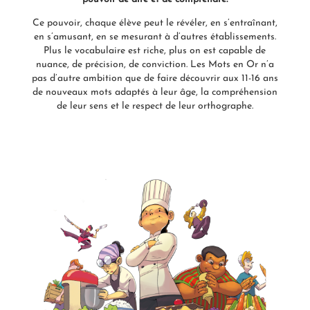
Ce pouvoir, chaque élève peut le révéler, en s’entraînant,
en s’amusant, en se mesurant à d’autres établissements.
Plus le vocabulaire est riche, plus on est capable de
nuance, de précision, de conviction. Les Mots en Or n’a
pas d’autre ambition que de faire découvrir aux 11-16 ans
de nouveaux mots adaptés à leur âge, la compréhension
de leur sens et le respect de leur orthographe.