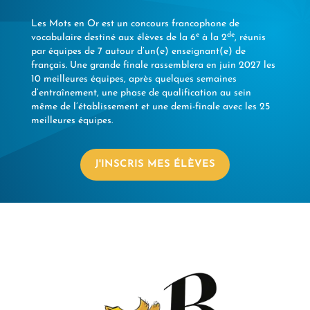
Les Mots en Or est un concours francophone de
e
de
vocabulaire destiné aux élèves de la 6
à la 2
, réunis
par équipes de 7 autour d’un(e) enseignant(e) de
français. Une grande finale rassemblera en juin 2027 les
10 meilleures équipes, après quelques semaines
d’entraînement, une phase de qualification au sein
même de l’établissement et une demi-finale avec les 25
meilleures équipes.
J'INSCRIS MES ÉLÈVES