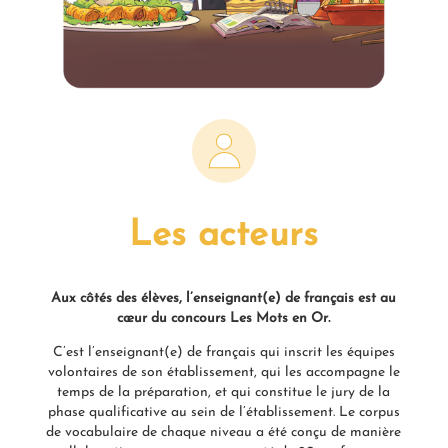
Les acteurs
Aux côtés des élèves, l’enseignant(e) de français est au
cœur du concours Les Mots en Or.
C’est l’enseignant(e) de français qui inscrit les équipes
volontaires de son établissement, qui les accompagne le
temps de la préparation, et qui constitue le jury de la
phase qualificative au sein de l’établissement. Le corpus
de vocabulaire de chaque niveau a été conçu de manière