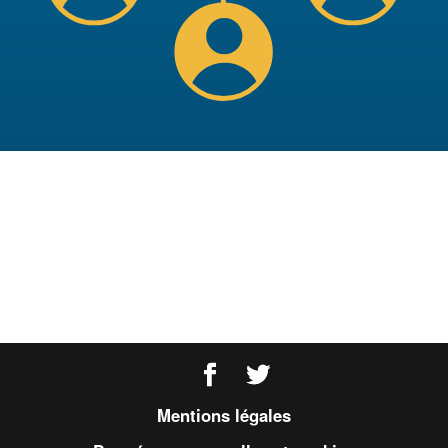
Mentions légales