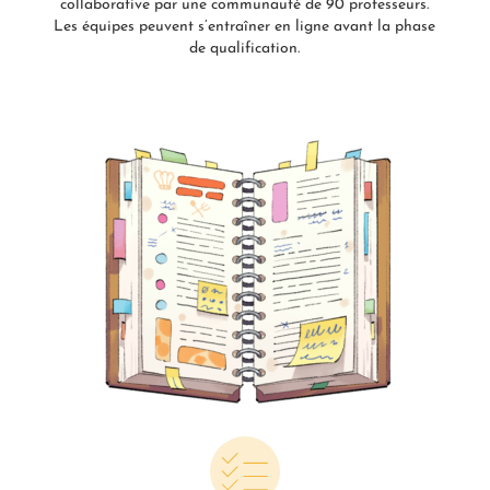
collaborative par une communauté de 90 professeurs.
Les équipes peuvent s’entraîner en ligne avant la phase
de qualification.