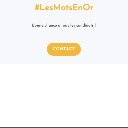
#LesMotsEnOr
Bonne chance à tous les candidats !
CONTACT