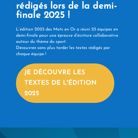
rédigés lors de la demi-
finale 2025 !
L’édition 2025 des Mots en Or a réuni 25 équipes en
demi-finale pour une épreuve d’écriture collaborative
autour du thème du sport.
Découvrez sans plus tarder les textes rédigés par
chaque équipe !
JE DÉCOUVRE LES
TEXTES DE L'ÉDITION
2025