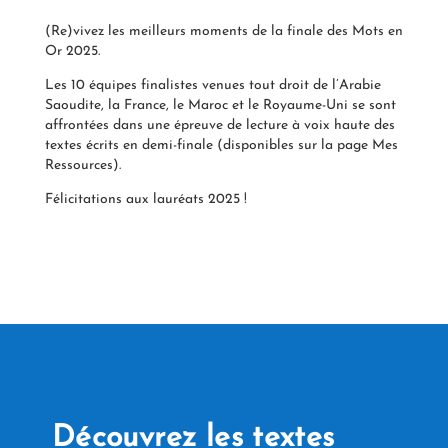
(Re)vivez les meilleurs moments de la finale des Mots en
Or 2025.
Les 10 équipes finalistes venues tout droit de l’Arabie
Saoudite, la France, le Maroc et le Royaume-Uni se sont
affrontées dans une épreuve de lecture à voix haute des
textes écrits en demi-finale (disponibles sur la page Mes
Ressources).
Félicitations aux lauréats 2025 !
Découvrez les textes