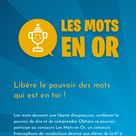
Libère le pouvoir des mots
qui est en toi !
Les mots donnent une liberté d’expression, confèrent le
pouvoir de dire et de comprendre. Obtiens ce pouvoir,
participe au concours Les Mots en Or, un concours
e
francophone de vocabulaire destiné aux élèves de la 6
à